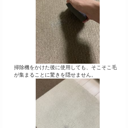
掃除機をかけた後に使用しても、そこそこ毛
が集まることに驚きを隠せません。