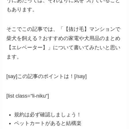
うにあたっては、それなりに気をつけていること
もあります。
そこでこの記事では、「【抜け毛】マンションで
柴犬を飼える？おすすめの家電や犬用品のまとめ
【エレベーター】」について書いてみたいと思い
ます。
[say]この記事のポイントは！[/say]
[list class=”li-niku”]
規約は必ず確認しましょう！
ペットカートがあると結構楽