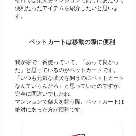
それでは柴犬をマンションで飼うにあたって
便利だったアイテムを紹介したいと思いま
す。
ペットカートは移動の際に便利
我が家で一番使っていて、「あって良かっ
た」と思っているのがペットカートです。
「いつも元気な柴犬を飼うのにペットカート
なんていらんだろ」と思っていたのですが、
完全に間違いでしたね。
マンションで柴犬を飼う際、ペットカートは
絶対にあった方が便利です。