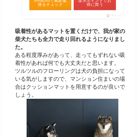
Amazonで最新価
楽天ポイントでお
格をチェック
得に買う
ポチップ
吸着性があるマットを置くだけで、我が家の
柴犬たちも全力で走り回れるようになりまし
た。
ある程度厚みがあって、走ってもずれない吸
着性があれば何でも大丈夫だと思います。
ツルツルのフローリングは犬の負担になって
いる気がしますので、マンション住まいの場
合はクッションマットを用意するのが良いで
しょう。