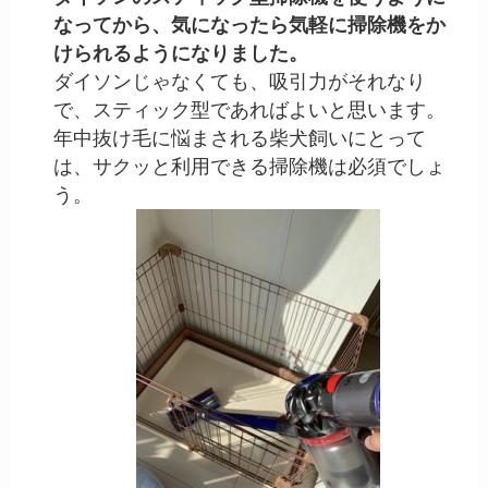
なってから、気になったら気軽に掃除機をか
けられるようになりました。
ダイソンじゃなくても、吸引力がそれなり
で、スティック型であればよいと思います。
年中抜け毛に悩まされる柴犬飼いにとって
は、サクッと利用できる掃除機は必須でしょ
う。