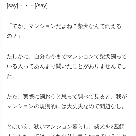
[say]・・・[/say]
「てか、マンションだよね？柴犬なんて飼える
の？」
たしかに、自分も今までマンションで柴犬飼って
いる人ってあんまり聞いたことがありませんでし
た。
ただ、実際に飼おうと思って調べて見ると、我が
マンションの規則的には大丈夫なので問題なし。
とはいえ、狭いマンション暮らし、柴犬を2匹飼