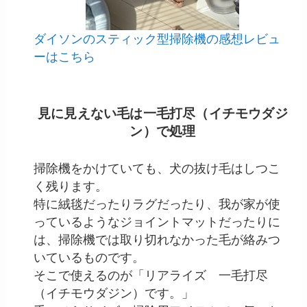
ダイソンのスティック型掃除機の感想レビュ
ーはこちら
見に見えない毛は一毛打尽（イチモウダジ
ン）で処理
掃除機をかけていても、犬の抜け毛はしつこ
く残ります。
特に絨毯だったりラグだったり、我が家が使
っているようなジョイントマットだったりに
は、掃除機では取り切れなかった毛が絡みつ
いているものです。
そこで使えるのが「リアライズ 一毛打尽
（イチモウダジン）です。」