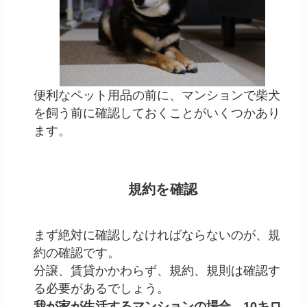
便利なペット用品の前に、マンションで柴犬
を飼う前に確認しておくことがいくつかあり
ます。
規約を確認
まず絶対に確認しなければならないのが、規
約の確認です。
分譲、賃貸かかわらず、規約、規則は確認す
る必要があるでしょう。
我が家が生活するマンションの場合、10キロ