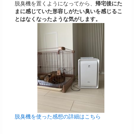
脱臭機を置くようになってから、
帰宅後にた
まに感じていた形容しがたい臭いを感じるこ
とはなくなったような気がします。
脱臭機を使った感想の詳細はこちら