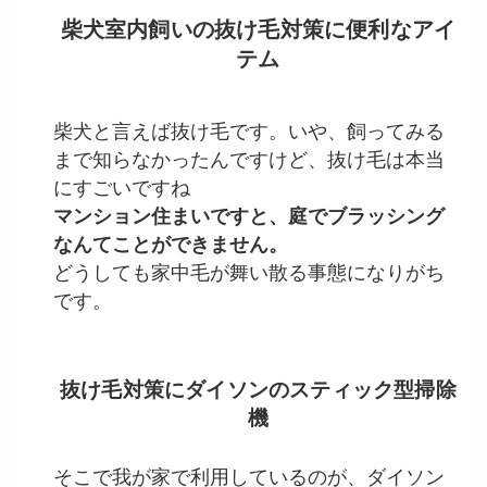
柴犬室内飼いの抜け毛対策に便利なアイ
テム
柴犬と言えば抜け毛です。いや、飼ってみる
まで知らなかったんですけど、抜け毛は本当
にすごいですね
マンション住まいですと、庭でブラッシング
なんてことができません。
どうしても家中毛が舞い散る事態になりがち
です。
抜け毛対策にダイソンのスティック型掃除
機
そこで我が家で利用しているのが、ダイソン