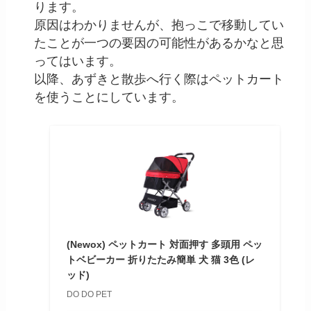
ります。
原因はわかりませんが、抱っこで移動してい
たことが一つの要因の可能性があるかなと思
ってはいます。
以降、あずきと散歩へ行く際はペットカート
を使うことにしています。
(Newox) ペットカート 対面押す 多頭用 ペッ
トベビーカー 折りたたみ簡単 犬 猫 3色 (レ
ッド)
DO DO PET