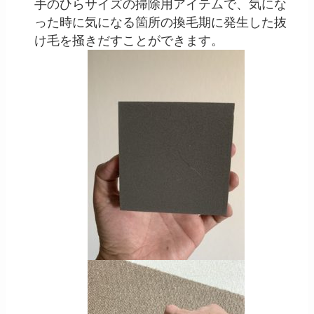
手のひらサイズの掃除用アイテムで、気にな
った時に気になる箇所の換毛期に発生した抜
け毛を掻きだすことができます。