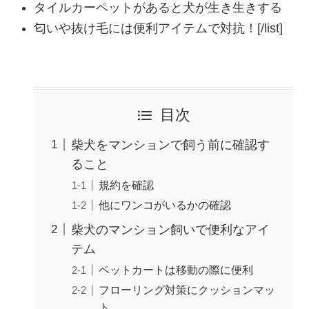
タイルカーペットがあると犬が生き生きする
匂いや抜け毛には便利アイテムで対抗！[/list]
目次
柴犬をマンションで飼う前に確認す
ること
規約を確認
他にワンコがいるかの確認
柴犬のマンション飼いで便利なアイ
テム
ペットカートは移動の際に便利
フローリング対策にクッションマッ
ト