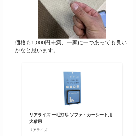
価格も1,000円未満、一家に一つあっても良い
かなと思います。
リアライズ 一毛打尽 ソファ・カーシート用
犬猫用
リアライズ