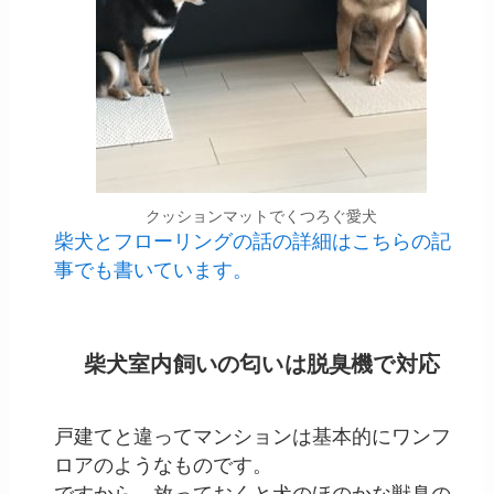
クッションマットでくつろぐ愛犬
柴犬とフローリングの話の詳細はこちらの記
事でも書いています。
柴犬室内飼いの匂いは脱臭機で対応
戸建てと違ってマンションは基本的にワンフ
ロアのようなものです。