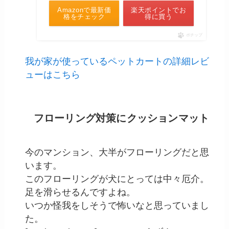
Amazonで最新価
楽天ポイントでお
格をチェック
得に買う
ポチップ
我が家が使っているペットカートの詳細レビ
ューはこちら
フローリング対策にクッションマット
今のマンション、大半がフローリングだと思
います。
このフローリングが犬にとっては中々厄介。
足を滑らせるんですよね。
いつか怪我をしそうで怖いなと思っていまし
た。