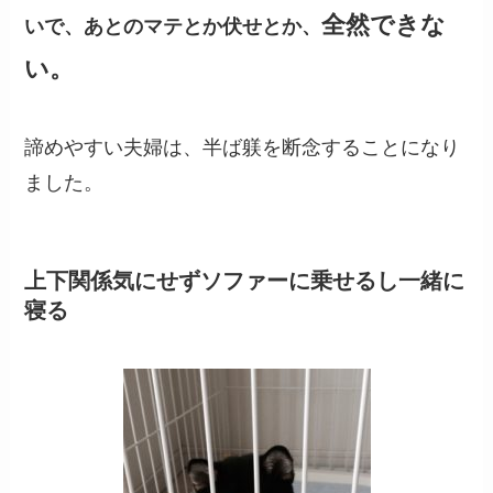
全然できな
いで、あとのマテとか伏せとか、
い。
諦めやすい夫婦は、半ば躾を断念することになり
ました。
上下関係気にせずソファーに乗せるし一緒に
寝る