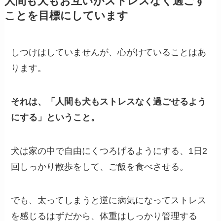
人間も犬もお互いがストレスなく過ごす
ことを目標にしています
しつけはしていませんが、心がけていることはあ
ります。
それは、「人間も犬もストレスなく過ごせるよう
にする」ということ。
犬は家の中で自由にくつろげるようにする、1日2
回しっかり散歩をして、ご飯を食べさせる。
でも、太ってしまうと逆に病気になってストレス
を感じるはずだから、体重はしっかり管理する