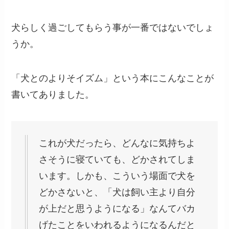
犬らしく過ごしてもらう事が一番ではないでしょ
うか。
「犬とのよりそイズム」という本にこんなことが
書いてありました。
これが犬だったら、どんなに気持ちよ
さそうに寝ていても、どかされてしま
います。しかも、こういう場面で犬を
どかさないと、「犬は飼い主より自分
が上だと思うようになる」なんてバカ
げたことをいわれるようになるんだと