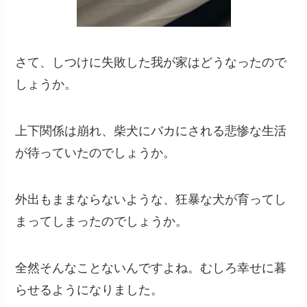
さて、しつけに失敗した我が家はどうなったので
しょうか。
上下関係は崩れ、柴犬にバカにされる悲惨な生活
が待っていたのでしょうか。
外出もままならないような、狂暴な犬が育ってし
まってしまったのでしょうか。
全然そんなことないんですよね。むしろ幸せに暮
らせるようになりました。