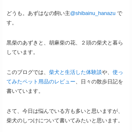
どうも。あずはなの飼い主
@
shibainu_hanazu
で
す。
黒柴のあずきと、胡麻柴の花、２頭の柴犬と暮ら
しています。
このブログでは、
柴犬と生活した体験談
や、
使っ
てみたペット用品のレビュー
、日々の散歩日記を
書いています。
さて、今日は悩んでいる方も多いと思いますが、
柴犬のしつけについて書いてみたいと思います。