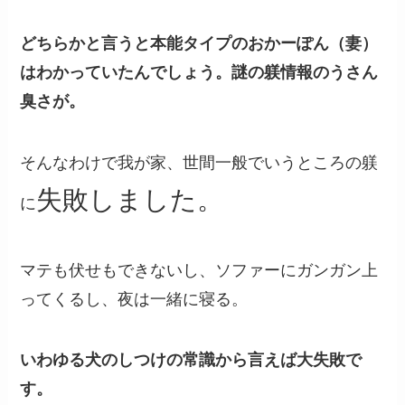
どちらかと言うと本能タイプのおかーぽん（妻）
はわかっていたんでしょう。謎の躾情報のうさん
臭さが。
そんなわけで我が家、世間一般でいうところの躾
失敗しました。
に
マテも伏せもできないし、ソファーにガンガン上
ってくるし、夜は一緒に寝る。
いわゆる犬のしつけの常識から言えば大失敗で
す。