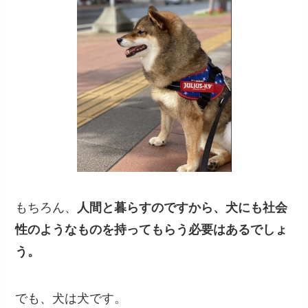
もちろん、
人間と暮らすのですから、犬にも社会
性のようなものを持ってもらう必要はあるでしょ
う。
でも、犬は犬です。