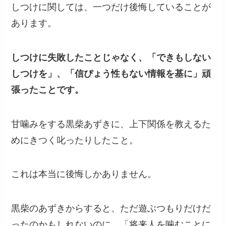
しつけに関しては、一つだけ後悔していることが
あります。
しつけに失敗したことじゃなく、「できもしない
しつけを」、「信ぴょう性もない情報を基に」頑
張ったことです。
甘噛みをする黒柴あずきに、上下関係を教えるた
めにきつく叱ったりしたこと。
これは本当に後悔しかありません。
黒柴のあずきからすると、ただ遊ぶつもりだけだ
ったのかもしれないのに、「将来人を噛むことに