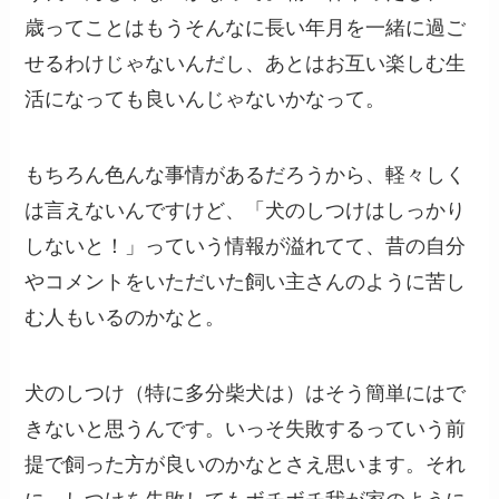
歳ってことはもうそんなに長い年月を一緒に過ご
せるわけじゃないんだし、あとはお互い楽しむ生
活になっても良いんじゃないかなって。
もちろん色んな事情があるだろうから、軽々しく
は言えないんですけど、「犬のしつけはしっかり
しないと！」っていう情報が溢れてて、昔の自分
やコメントをいただいた飼い主さんのように苦し
む人もいるのかなと。
犬のしつけ（特に多分柴犬は）はそう簡単にはで
きないと思うんです。いっそ失敗するっていう前
提で飼った方が良いのかなとさえ思います。それ