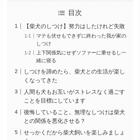
目次
【柴犬のしつけ】努力はしたけれど失敗
マテも伏せもできずに終わった我が家の
しつけ
上下関係気にせずソファーに乗せるし一
緒に寝る
しつけを諦めたら、柴犬との生活が楽し
くなってきた
人間も犬もお互いがストレスなく過ごす
ことを目標にしています
後悔していること。無理なしつけは柴犬
との関係を悪化させる？
せっかくだから柴犬飼いを楽しみましょ