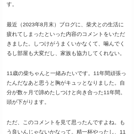
す。
最近（2023年8月末）ブログに、柴犬との生活に
疲れてしまったといった内容のコメントをいただ
きました。しつけがうまくいかなくて、噛んでく
るし部屋も大変だし、家族も協力してくれない。
11歳の柴ちゃんと一緒みたいです。11年間頑張っ
たんだなあと思うと胸がキュッとなりました。自
分が数ヶ月で諦めたしつけと向き合った11年間。
頭が下がります。
ただ、このコメントを見て思ったんですよね。も
う良いんじゃないかなって。精一杯やったし、11