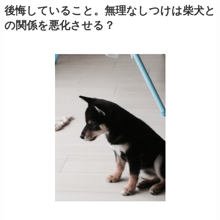
後悔していること。無理なしつけは柴犬と
の関係を悪化させる？