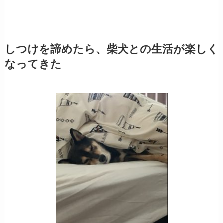
しつけを諦めたら、柴犬との生活が楽しく
なってきた