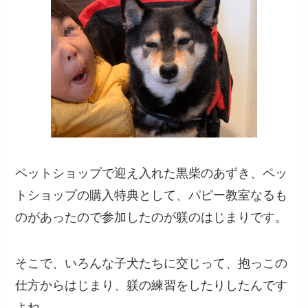
ペットショップで迎え入れた黒柴のあずき、ペッ
トショップの購入特典として、パピー教室なるも
のがあったので参加したのが躾のはじまりです。
そこで、いろんな子犬たちに交じって、抱っこの
仕方からはじまり、躾の練習をしたりしたんです
よね。