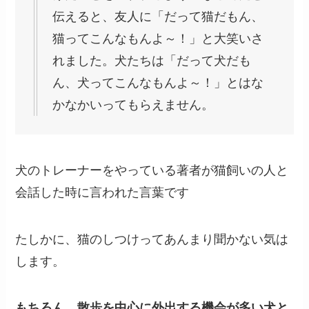
伝えると、友人に「だって猫だもん、
猫ってこんなもんよ～！」と大笑いさ
れました。犬たちは「だって犬だも
ん、犬ってこんなもんよ～！」とはな
かなかいってもらえません。
犬のトレーナーをやっている著者が猫飼いの人と
会話した時に言われた言葉です
たしかに、猫のしつけってあんまり聞かない気は
します。
もちろん、散歩を中心に外出する機会が多い犬と