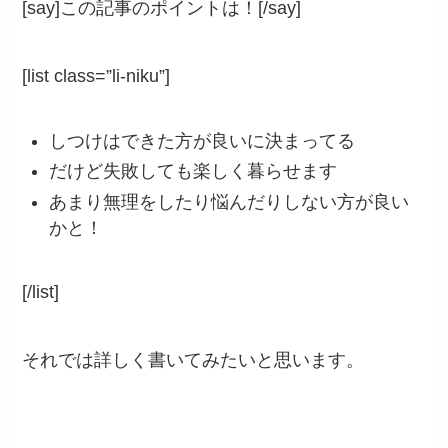
[say]この記事のポイントは！[/say]
[list class=”li-niku”]
しつけはできた方が良いに決まってる
だけど失敗しても楽しく暮らせます
あまり無理をしたり悩んだりしない方が良い
かと！
[/list]
それでは詳しく書いてみたいと思います。