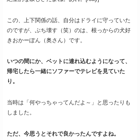
この、上下関係の話、自分はドライに守っていた
のですが、ぶち壊す（笑）のは、根っからの犬好
きおかーぽん（奥さん）です。
いつの間にか、ベットに連れ込むようになって、
帰宅したら一緒にソファーでテレビを見ていた
り。
当時は「何やっちゃってんだよ～」と思ったりも
しました。
ただ、今思うとそれで良かったんですよね。