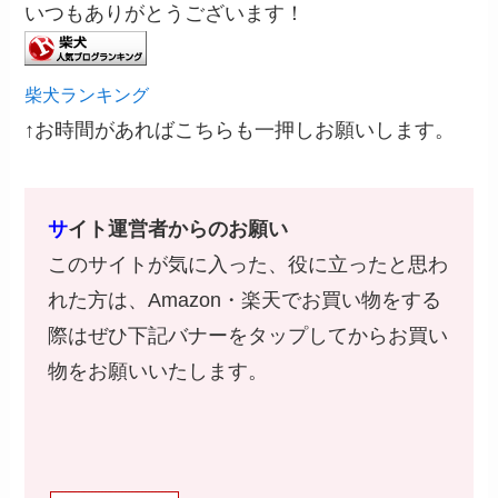
いつもありがとうございます！
柴犬ランキング
↑お時間があればこちらも一押しお願いします。
サ
イト運営者からのお願い
このサイトが気に入った、役に立ったと思わ
れた方は、Amazon・楽天でお買い物をする
際はぜひ下記バナーをタップしてからお買い
物をお願いいたします。