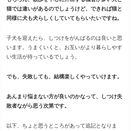
猫では違いがあるのでしょうけど、できれば猫と
同様に犬も犬らしくしていてもらいたいですね。
子犬を迎えたら、しつけをがんばるのは良いと思
います。うまくいくと、お互いがより暮らしやす
い生活が待っているでしょう。
でも、失敗しても、結構楽しくやっていけます。
あんまり悩まない方が良いのかなって、しつけ失
敗者ながら思う次第です。
以下、ちょと思うところがあって追記となりま