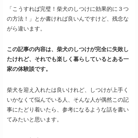
「こうすれば完璧！柴犬のしつけに効果的に３つ
の方法！」とか書ければ良いんですけど、
残念な
がら違います。
この記事の内容は、柴犬のしつけが完全に失敗し
たけれど、それでも楽しく暮らしているとある一
家の体験談です。
柴犬を迎え入れたは良いけれど、しつけが上手く
いかなくて悩んでいる人、そんな人が偶然この記
事にたどり着いたら、参考になるような話を書い
てみたいと思います。