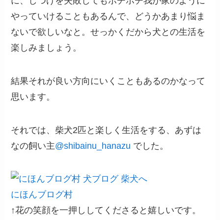
に、しつけを失敗してもボチボチ我が家のように
やっていけることもあるんで、どうかあまり悩ま
ないで欲しいなと。せっかくだから犬との生活を
楽しみましょう。
結果それが良い方向にいくこともあるのかなって
思います。
それでは、柴犬2匹と楽しく生活をする、あずは
なの飼い主
@
shibainu_hanazu
でした。
にほんブログ村
↑花の笑顔を一押ししてくださると嬉しいです。