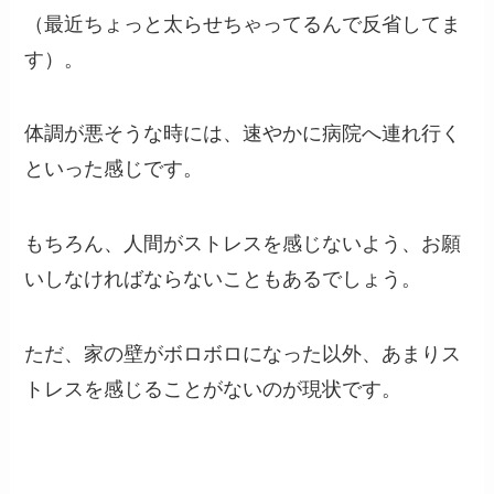
（最近ちょっと太らせちゃってるんで反省してま
す）。
体調が悪そうな時には、速やかに病院へ連れ行く
といった感じです。
もちろん、人間がストレスを感じないよう、お願
いしなければならないこともあるでしょう。
ただ、家の壁がボロボロになった以外、あまりス
トレスを感じることがないのが現状です。