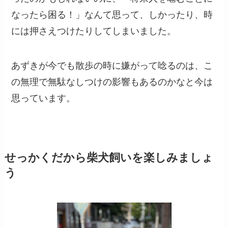
なったら困る！」なんて思って、しかったり、時
には押さえつけたりしてしまいました。
あずきが今でも散歩の時に嫌がって唸るのは、こ
の無理で無駄なしつけの影響もあるのかなと今は
思っています。
せっかくだから柴犬飼いを楽しみましょ
う