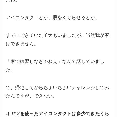
アイコンタクトとか、股をくぐらせるとか。
すでにできていた子犬もいましたが、当然我が家
はできません。
「家で練習しなきゃねえ」なんて話していまし
た。
で、帰宅してからちょいちょいチャレンジしてみ
たんですが、
できない。
オヤツを使ったアイコンタクトは多少できたくら