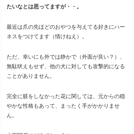
たいなとは思ってますが・・。
最近は爪の先ほどのおやつを与えてる好きにハー
ネスをつけてます（情けねえ）。
ただ、幸いにも外では静かで（外面が良い？）、
無駄吠えもせず、他の犬に対しても攻撃的になる
ことがありません。
完全に躾をしなかった花に関しては、元からの穏
やかな性格もあって、まったく手がかかりませ
ん。