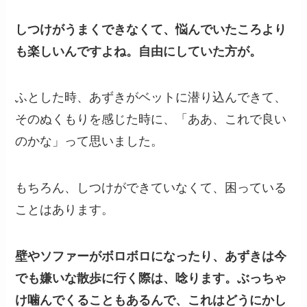
しつけがうまくできなくて、悩んでいたころより
も楽しいんですよね。自由にしていた方が。
ふとした時、あずきがベットに潜り込んできて、
そのぬくもりを感じた時に、「ああ、これで良い
のかな」って思いました。
もちろん、しつけができていなくて、困っている
ことはあります。
壁やソファーがボロボロになったり、あずきは今
でも嫌いな散歩に行く際は、唸ります。ぶっちゃ
け噛んでくることもあるんで、これはどうにかし