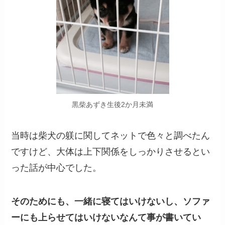
黒柴あずき生後2か月未満
当時は柴犬の躾に関してネットで色々と調べたん
ですけど、大体は上下関係をしっかりさせるとい
った話が中心でした。
そのためにも、一緒に寝てはいけないし、ソファ
ーにも上らせてはいけないなんて事が書いてい